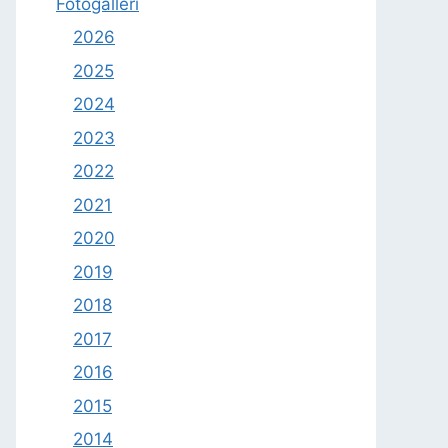
Fotogalleri
2026
2025
2024
2023
2022
2021
2020
2019
2018
2017
2016
2015
2014