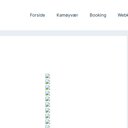
Forside
Kamøyvær
Booking
Web